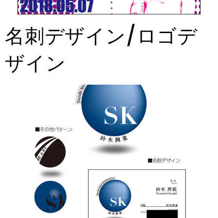
名刺デザイン/ロゴデ
ザイン