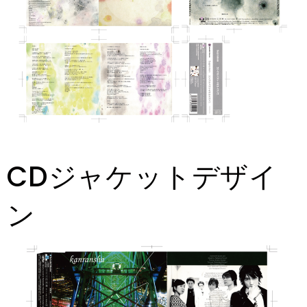
CDジャケットデザイ
ン