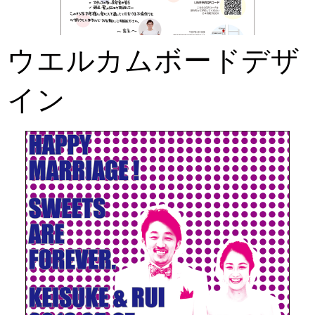
ウエルカムボードデザ
イン