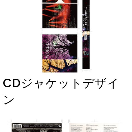
CDジャケットデザイ
ン