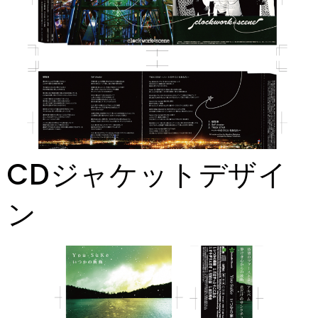
CDジャケットデザイ
ン