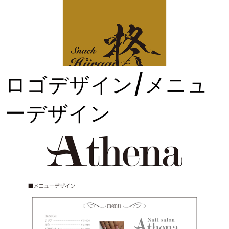
ロゴデザイン/メニュ
ーデザイン