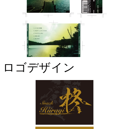
ロゴデザイン