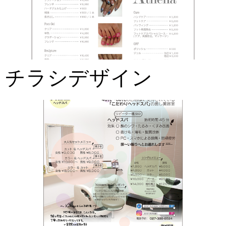
チラシデザイン