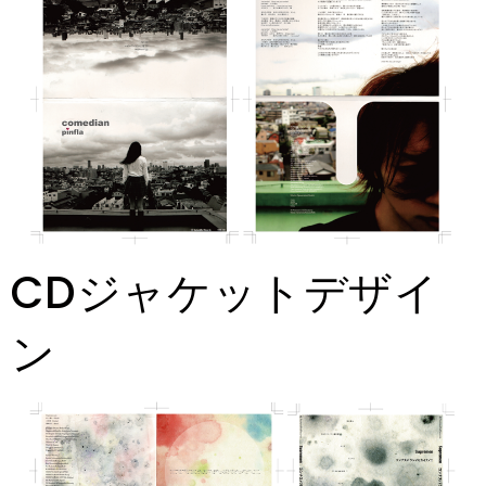
CDジャケットデザイ
ン